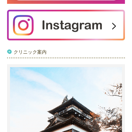
クリニック案内