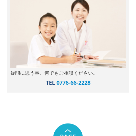
疑問に思う事、何でもご相談ください。
TEL
0776-66-2228