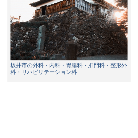
坂井市の外科・内科・胃腸科・肛門科・整形外
科・リハビリテーション科